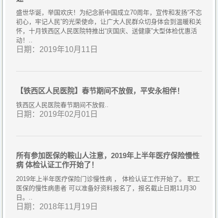
盛世华诞，举国欢庆！为纪念新中国成立70周年，宣传和发扬“不忘
初心，牢记人民”的光荣使命，让广大人民群众切身体会到温暖和关
怀，十月铁西区人民医院特推出“庆国庆、送健康”大型体检优惠活
动！..
日期：2019年10月11日
【铁西区人民医院】春节期间不放假，平安永相伴！
铁西区人民医院春节期间不放假..
日期：2019年02月01日
所有参加医保的鞍山人注意，2019年上半年医疗保险慢性
病 体检认证工作开始了！
2019年上半年医疗保险门诊慢性病 ， 体检认证工作开始了。 职工
医保的慢性病患者 可以准备好资料报名了，报名截止日期11月30
日。..
日期：2018年11月19日