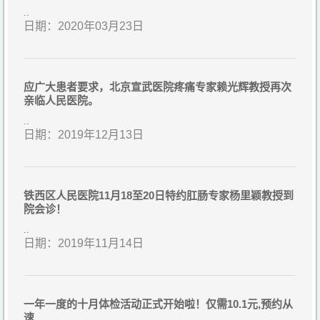
..
日期：2020年03月23日
应广大患者要求，北京宣武医院疼痛专家赖光辉教授再次
亲临人民医院。
..
日期：2019年12月13日
铁西区人民医院11月18至20日特约肛肠专家杨里颖教授到
院会诊！
..
日期：2019年11月14日
一年一度的十月体检活动正式开始啦！仅需10.1元,预约从
速