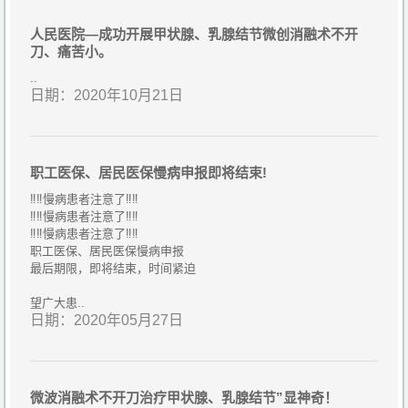
人民医院—成功开展甲状腺、乳腺结节微创消融术不开
刀、痛苦小。
..
日期：2020年10月21日
职工医保、居民医保慢病申报即将结束!
‼️‼️慢病患者注意了‼️‼️
‼️‼️慢病患者注意了‼️‼️
‼️‼️慢病患者注意了‼️‼️
职工医保、居民医保慢病申报
最后期限，即将结束，时间紧迫
望广大患..
日期：2020年05月27日
微波消融术不开刀治疗甲状腺、乳腺结节”显神奇！