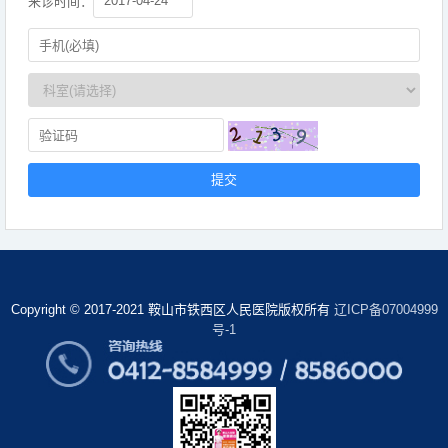
来诊时间：
Copyright © 2017-2021 鞍山市铁西区人民医院版权所有
辽ICP备07004999
号-1