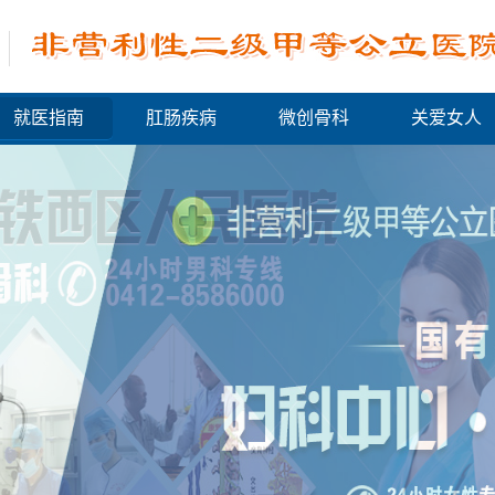
就医指南
肛肠疾病
微创骨科
关爱女人