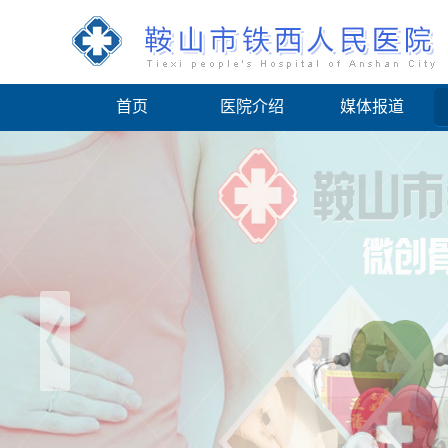
首页
医院介绍
媒体报道