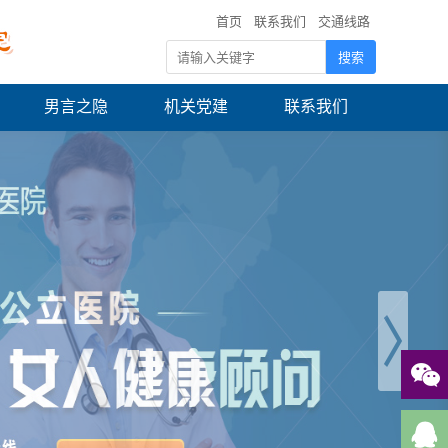
首页
联系我们
交通线路
男言之隐
机关党建
联系我们